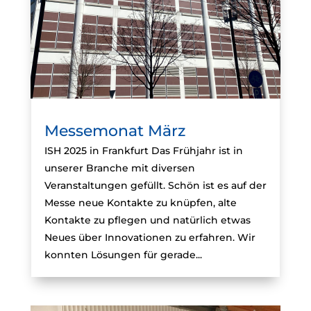
Messemonat März
ISH 2025 in Frankfurt Das Frühjahr ist in
unserer Branche mit diversen
Veranstaltungen gefüllt. Schön ist es auf der
Messe neue Kontakte zu knüpfen, alte
Kontakte zu pflegen und natürlich etwas
Neues über Innovationen zu erfahren. Wir
konnten Lösungen für gerade...