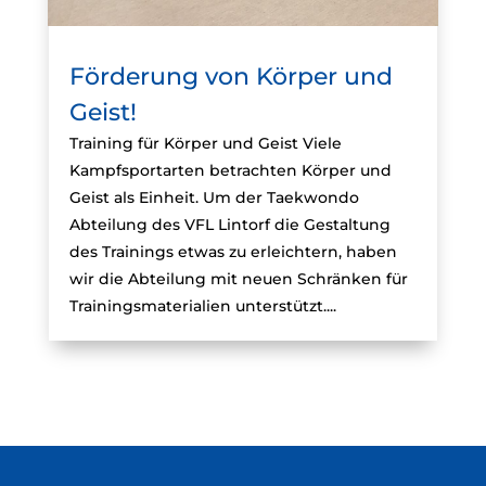
Förderung von Körper und
Geist!
Training für Körper und Geist Viele
Kampfsportarten betrachten Körper und
Geist als Einheit. Um der Taekwondo
Abteilung des VFL Lintorf die Gestaltung
des Trainings etwas zu erleichtern, haben
wir die Abteilung mit neuen Schränken für
Trainingsmaterialien unterstützt....