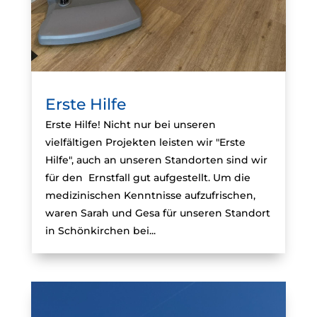
Erste Hilfe
Erste Hilfe! Nicht nur bei unseren
vielfältigen Projekten leisten wir "Erste
Hilfe", auch an unseren Standorten sind wir
für den Ernstfall gut aufgestellt. Um die
medizinischen Kenntnisse aufzufrischen,
waren Sarah und Gesa für unseren Standort
in Schönkirchen bei...