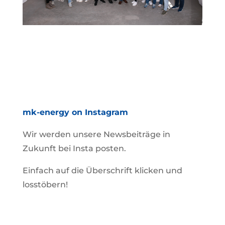
mk-energy on Instagram
Wir werden unsere Newsbeiträge in
Zukunft bei Insta posten.
Einfach auf die Überschrift klicken und
losstöbern!