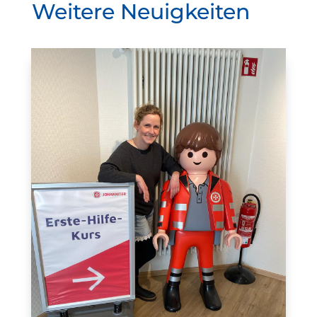
Weitere Neuigkeiten