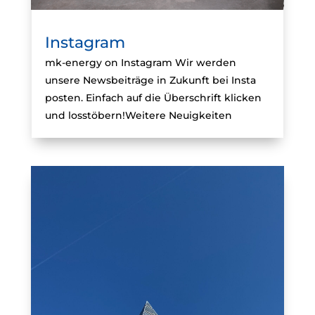
Instagram
mk-energy on Instagram Wir werden
unsere Newsbeiträge in Zukunft bei Insta
posten. Einfach auf die Überschrift klicken
und losstöbern!Weitere Neuigkeiten