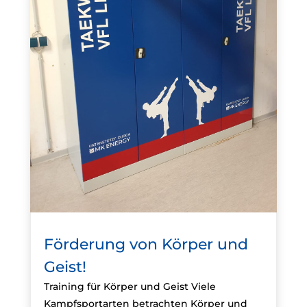
Förderung von Körper und
Geist!
Training für Körper und Geist Viele
Kampfsportarten betrachten Körper und