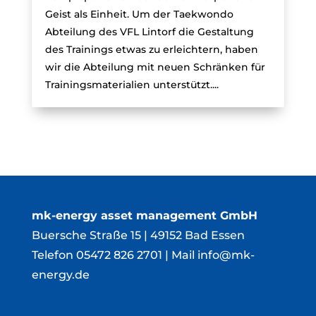
Geist als Einheit. Um der Taekwondo
Abteilung des VFL Lintorf die Gestaltung
des Trainings etwas zu erleichtern, haben
wir die Abteilung mit neuen Schränken für
Trainingsmaterialien unterstützt....
mk-energy asset management GmbH
Buersche Straße 15 | 49152 Bad Essen
Telefon
05472 826 2701
| Mail
info@mk-
energy.de