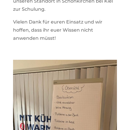
unseren Standort in Schönkirchen bei Kiel
zur Schulung.
Vielen Dank für euren Einsatz und wir
hoffen, dass ihr euer Wissen nicht
anwenden müsst!