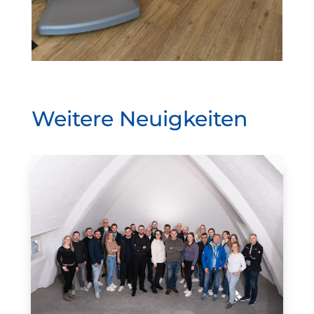
Weitere Neuigkeiten