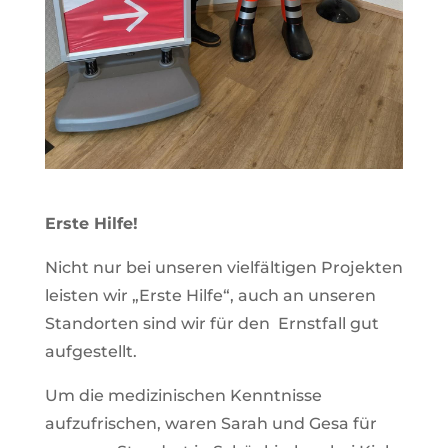
Erste Hilfe!
Nicht nur bei unseren vielfältigen Projekten
leisten wir „Erste Hilfe“, auch an unseren
Standorten sind wir für den Ernstfall gut
aufgestellt.
Um die medizinischen Kenntnisse
aufzufrischen, waren Sarah und Gesa für