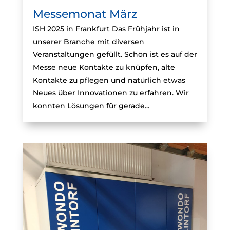
Messemonat März
ISH 2025 in Frankfurt Das Frühjahr ist in
unserer Branche mit diversen
Veranstaltungen gefüllt. Schön ist es auf der
Messe neue Kontakte zu knüpfen, alte
Kontakte zu pflegen und natürlich etwas
Neues über Innovationen zu erfahren. Wir
konnten Lösungen für gerade...